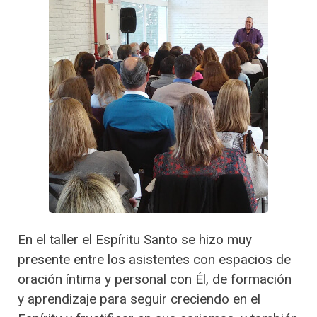
En el taller el Espíritu Santo se hizo muy
presente entre los asistentes con espacios de
oración íntima y personal con Él, de formación
y aprendizaje para seguir creciendo en el