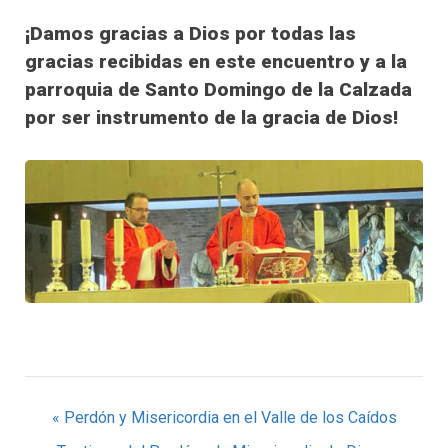
¡Damos gracias a Dios por todas las
gracias recibidas en este encuentro y a la
parroquia de Santo Domingo de la Calzada
por ser instrumento de la gracia de Dios!
Navegación
« Perdón y Misericordia en el Valle de los Caídos