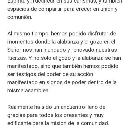
Espíritu y fructificar en sus carismas, y también
espacios de compartir para crecer en unión y
comunión.
Al mismo tiempo, hemos podido disfrutar de
momentos donde la alabanza y el gozo en el
Señor nos han inundado y renovado nuestras
fuerzas. Y no solo el gozo y la alabanza se han
manifestado, sino que también hemos podido
ser testigos del poder de su acción
manifestado en signos de poder dentro de la
misma asamblea.
Realmente ha sido un encuentro lleno de
gracias para todos los presentes y muy
edificante para la misión de la comunidad.