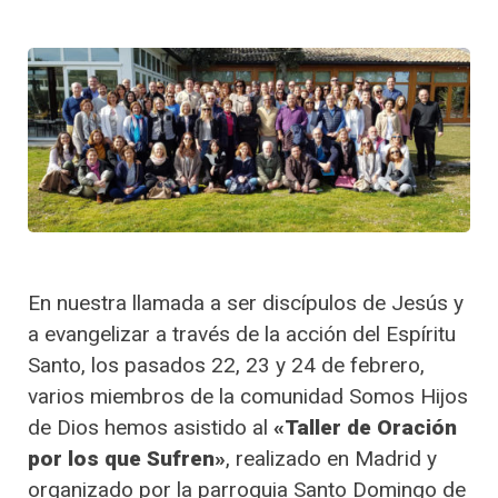
En nuestra llamada a ser discípulos de Jesús y
a evangelizar a través de la acción del Espíritu
Santo, los pasados 22, 23 y 24 de febrero,
varios miembros de la comunidad Somos Hijos
de Dios hemos asistido al
«Taller de Oración
por los que Sufren»
, realizado en Madrid y
organizado por la parroquia Santo Domingo de