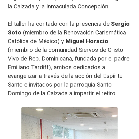
la Calzada y la Inmaculada Concepción.
El taller ha contado con la presencia de
Sergio
Soto
(miembro de la Renovación Carismática
Católica de México) y
Miguel Horacio
(miembro de la comunidad Siervos de Cristo
Vivo de Rep. Dominicana, fundada por el padre
Emiliano Tardiff), ambos dedicados a
evangelizar a través de la acción del Espíritu
Santo e invitados por la parroquia Santo
Domingo de la Calzada a impartir el retiro.